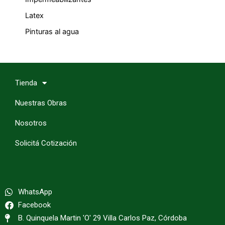
Latex
Pinturas al agua
Tienda
Nuestras Obras
Nosotros
Solicitá Cotización
WhatsApp
Facebook
B. Quinquela Martin 'O' 29 Villa Carlos Paz, Córdoba