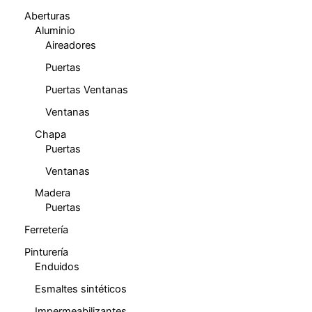
Aberturas
Aluminio
Aireadores
Puertas
Puertas Ventanas
Ventanas
Chapa
Puertas
Ventanas
Madera
Puertas
Ferretería
Pinturería
Enduidos
Esmaltes sintéticos
Impermeabilizantes