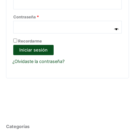
Contraseña
*
Recordarme
Iniciar sesión
¿Olvidaste la contraseña?
Categorías