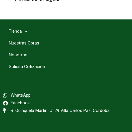
Tienda
Nuestras Obras
Nosotros
Solicitá Cotización
WhatsApp
Facebook
B. Quinquela Martin 'O' 29 Villa Carlos Paz, Córdoba