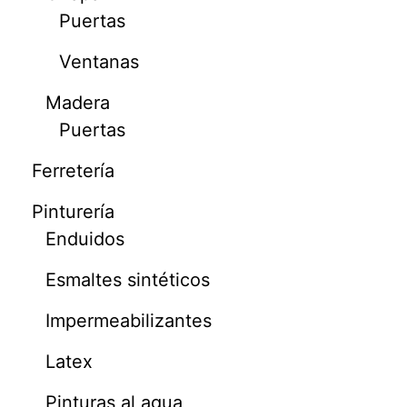
Puertas
Ventanas
Madera
Puertas
Ferretería
Pinturería
Enduidos
Esmaltes sintéticos
Impermeabilizantes
Latex
Pinturas al agua