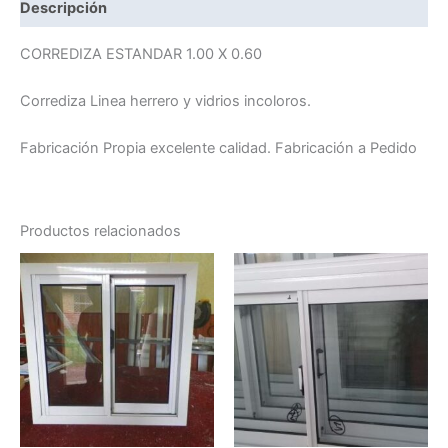
Descripción
CORREDIZA ESTANDAR 1.00 X 0.60
Corrediza Linea herrero y vidrios incoloros.
Fabricación Propia excelente calidad. Fabricación a Pedido
Productos relacionados