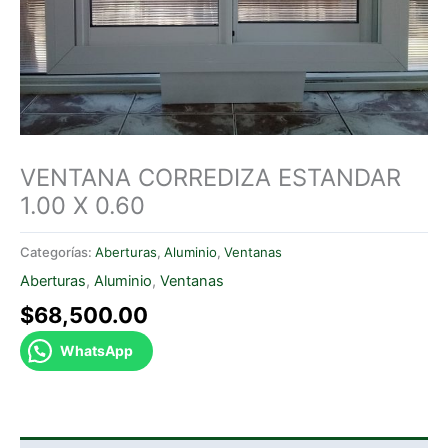
VENTANA CORREDIZA ESTANDAR
1.00 X 0.60
Categorías:
Aberturas
,
Aluminio
,
Ventanas
Aberturas
,
Aluminio
,
Ventanas
$
68,500.00
WhatsApp