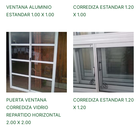
VENTANA ALUMINIO
CORREDIZA ESTANDAR 1.20
ESTANDAR 1.00 X 1.00
X 1.00
PUERTA VENTANA
CORREDIZA ESTANDAR 1.20
CORREDIZA VIDRIO
X 1.20
REPARTIDO HORIZONTAL
2.00 X 2.00