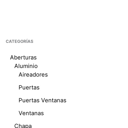
CATEGORÍAS
Aberturas
Aluminio
Aireadores
Puertas
Puertas Ventanas
Ventanas
Chapa