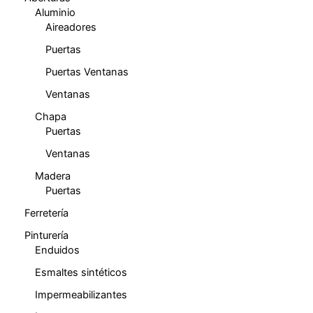
Aluminio
Aireadores
Puertas
Puertas Ventanas
Ventanas
Chapa
Puertas
Ventanas
Madera
Puertas
Ferretería
Pinturería
Enduidos
Esmaltes sintéticos
Impermeabilizantes