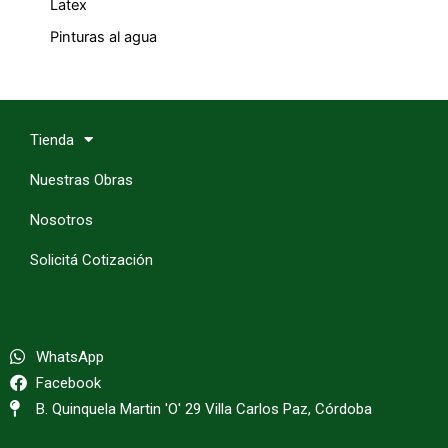
Latex
Pinturas al agua
Tienda
Nuestras Obras
Nosotros
Solicitá Cotización
WhatsApp
Facebook
B. Quinquela Martin 'O' 29 Villa Carlos Paz, Córdoba