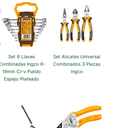
Set 8 Llaves
Set Alicates Universal
Combinadas Ingco 6-
Combinados 3 Piezas
19mm Cr-v Pulido
Ingco
Espejo Plateado