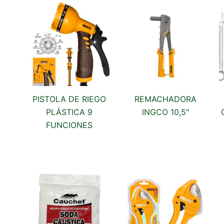
PISTOLA DE RIEGO
REMACHADORA
PLÁSTICA 9
INGCO 10,5″
FUNCIONES