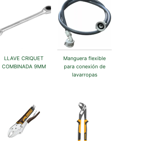
LLAVE CRIQUET
Manguera flexible
COMBINADA 9MM
para conexión de
lavarropas