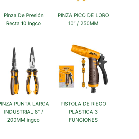
Pinza De Presión
PINZA PICO DE LORO
Recta 10 Ingco
10″ / 250MM
PINZA PUNTA LARGA
PISTOLA DE RIEGO
INDUSTRIAL 8″ /
PLÁSTICA 3
200MM ingco
FUNCIONES