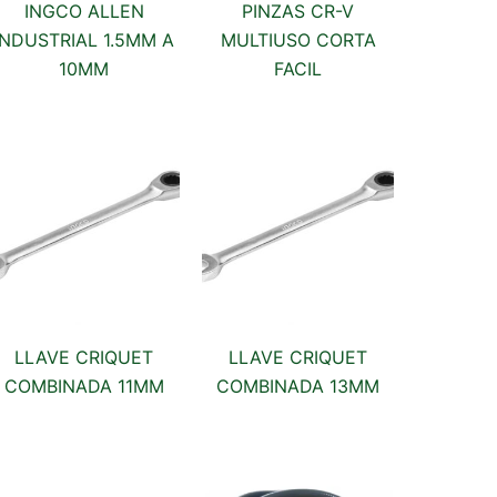
INGCO ALLEN
PINZAS CR-V
INDUSTRIAL 1.5MM A
MULTIUSO CORTA
10MM
FACIL
LLAVE CRIQUET
LLAVE CRIQUET
COMBINADA 11MM
COMBINADA 13MM