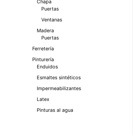
Chapa
Puertas
Ventanas
Madera
Puertas
Ferretería
Pinturería
Enduidos
Esmaltes sintéticos
Impermeabilizantes
Latex
Pinturas al agua