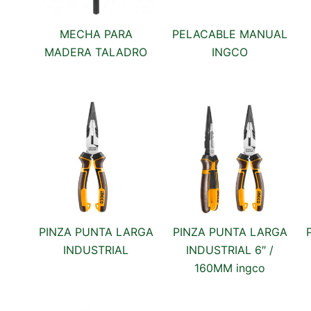
MECHA PARA
PELACABLE MANUAL
MADERA TALADRO
INGCO
PINZA PUNTA LARGA
PINZA PUNTA LARGA
INDUSTRIAL
INDUSTRIAL 6″ /
160MM ingco