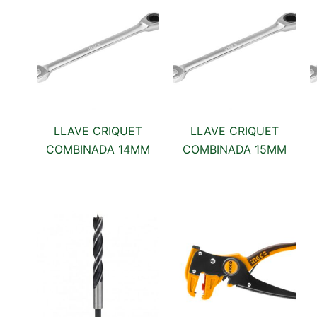
LLAVE CRIQUET
LLAVE CRIQUET
COMBINADA 14MM
COMBINADA 15MM