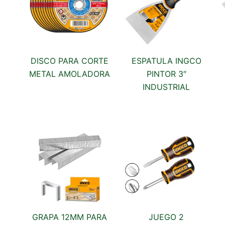
DISCO PARA CORTE
ESPATULA INGCO
METAL AMOLADORA
PINTOR 3″
INDUSTRIAL
GRAPA 12MM PARA
JUEGO 2