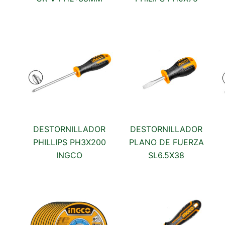
DESTORNILLADOR
DESTORNILLADOR
PHILLIPS PH3X200
PLANO DE FUERZA
INGCO
SL6.5X38