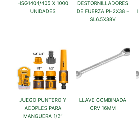
HSG1404/405 X 1000
DESTORNILLADORES
UNIDADES
DE FUERZA PH2X38 –
SL6.5X38V
JUEGO PUNTERO Y
LLAVE COMBINADA
ACOPLES PARA
CRV 16MM
MANGUERA 1/2″