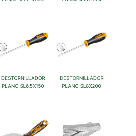
DESTORNILLADOR
DESTORNILLADOR
PLANO SL6.5X150
PLANO SL8X200