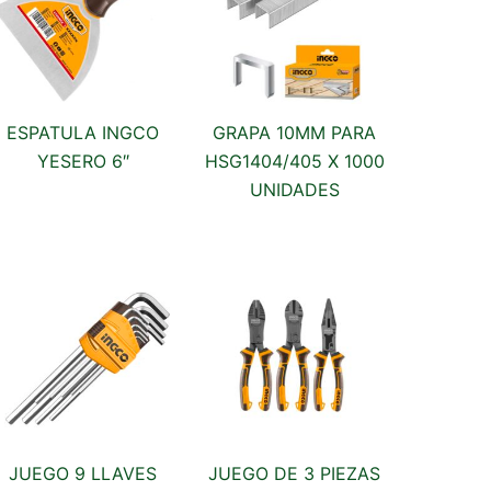
ESPATULA INGCO
GRAPA 10MM PARA
YESERO 6″
HSG1404/405 X 1000
UNIDADES
JUEGO 9 LLAVES
JUEGO DE 3 PIEZAS