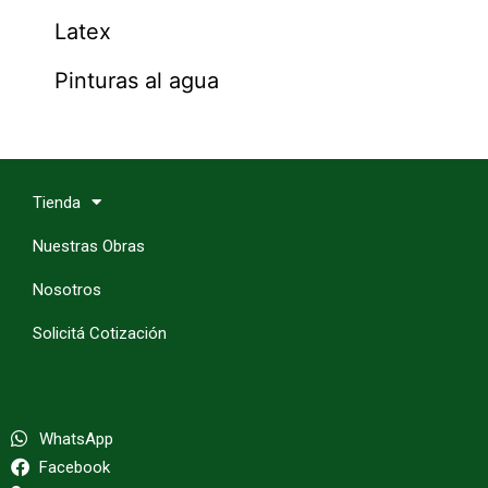
Latex
Pinturas al agua
Tienda
Nuestras Obras
Nosotros
Solicitá Cotización
WhatsApp
Facebook