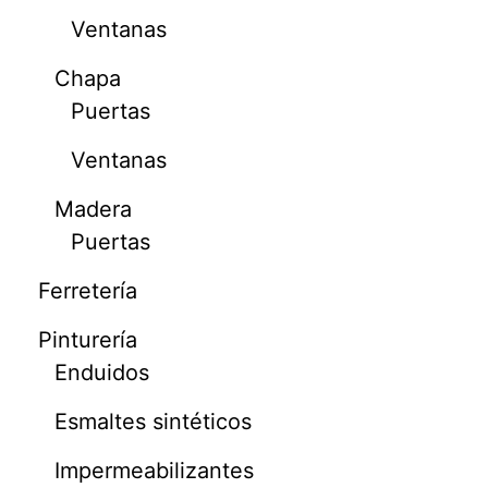
Ventanas
Chapa
Puertas
Ventanas
Madera
Puertas
Ferretería
Pinturería
Enduidos
Esmaltes sintéticos
Impermeabilizantes