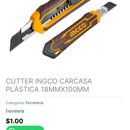
CUTTER INGCO CARCASA
PLÁSTICA 18MMX100MM
Categoría:
Ferretería
Ferretería
$
1.00