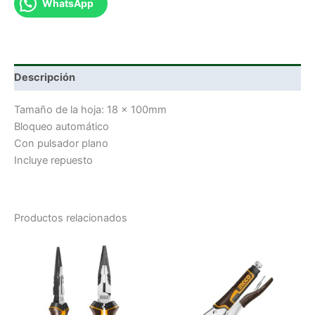
WhatsApp
Descripción
Tamaño de la hoja: 18 x 100mm
Bloqueo automático
Con pulsador plano
Incluye repuesto
Productos relacionados