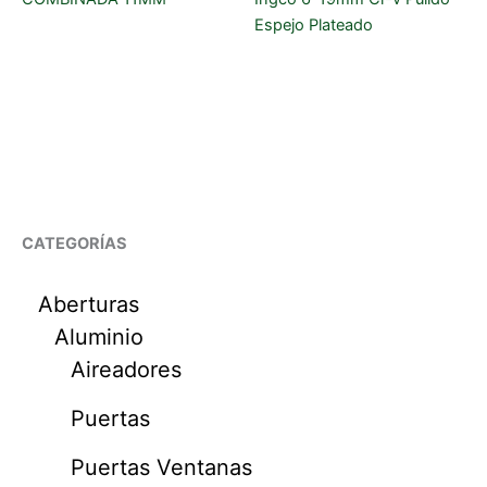
Espejo Plateado
CATEGORÍAS
Aberturas
Aluminio
Aireadores
Puertas
Puertas Ventanas