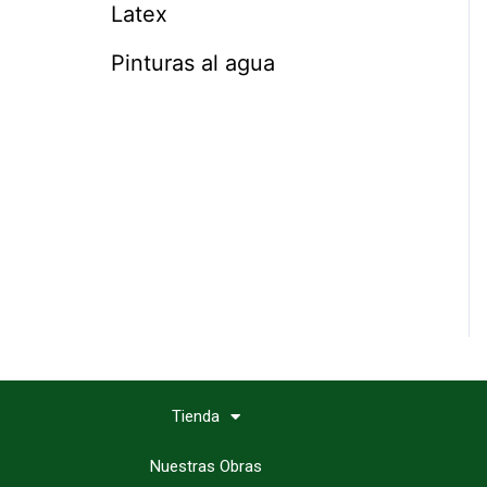
Latex
Pinturas al agua
Tienda
Nuestras Obras