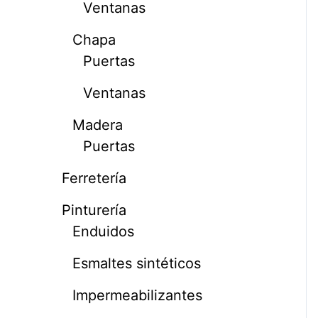
Ventanas
Chapa
Puertas
Ventanas
Madera
Puertas
Ferretería
Pinturería
Enduidos
Esmaltes sintéticos
Impermeabilizantes