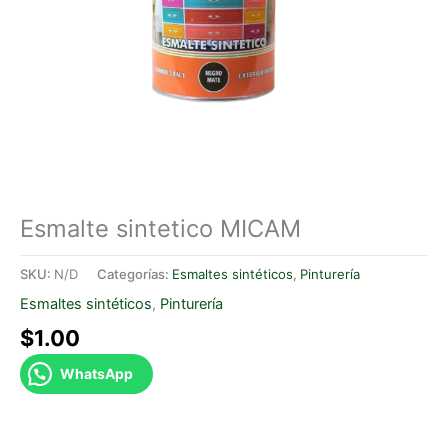
Esmalte sintetico MICAM
SKU:
N/D
Categorías:
Esmaltes sintéticos
,
Pinturería
Esmaltes sintéticos
,
Pinturería
$
1.00
WhatsApp