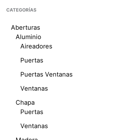
CATEGORÍAS
Aberturas
Aluminio
Aireadores
Puertas
Puertas Ventanas
Ventanas
Chapa
Puertas
Ventanas
Madera