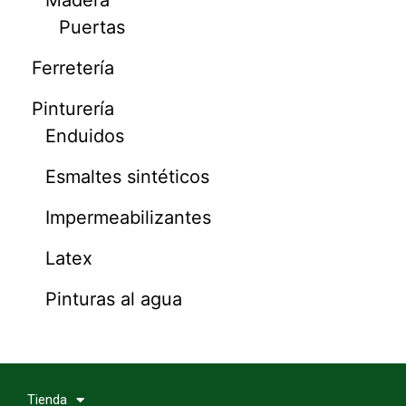
Puertas
Ferretería
Pinturería
Enduidos
Esmaltes sintéticos
Impermeabilizantes
Latex
Pinturas al agua
Tienda