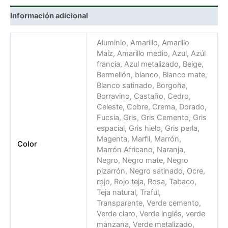
Información adicional
Aluminio, Amarillo, Amarillo
Maíz, Amarillo medio, Azul, Azúl
francia, Azul metalizado, Beige,
Bermellón, blanco, Blanco mate,
Blanco satinado, Borgoña,
Borravino, Castaño, Cedro,
Celeste, Cobre, Crema, Dorado,
Fucsia, Gris, Gris Cemento, Gris
espacial, Gris hielo, Gris perla,
Magenta, Marfil, Marrón,
Color
Marrón Africano, Naranja,
Negro, Negro mate, Negro
pizarrón, Negro satinado, Ocre,
rojo, Rojo teja, Rosa, Tabaco,
Teja natural, Traful,
Transparente, Verde cemento,
Verde claro, Verde inglés, verde
manzana, Verde metalizado,