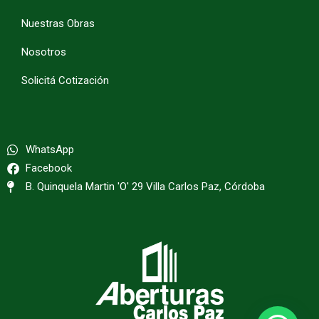
Nuestras Obras
Nosotros
Solicitá Cotización
WhatsApp
Facebook
B. Quinquela Martin 'O' 29 Villa Carlos Paz, Córdoba