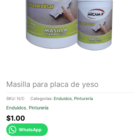
Masilla para placa de yeso
SKU:
N/D
Categorías:
Enduidos
,
Pinturería
Enduidos
,
Pinturería
$
1.00
WhatsApp