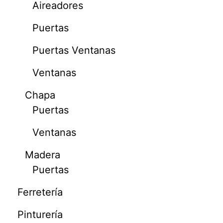
Aireadores
Puertas
Puertas Ventanas
Ventanas
Chapa
Puertas
Ventanas
Madera
Puertas
Ferretería
Pinturería