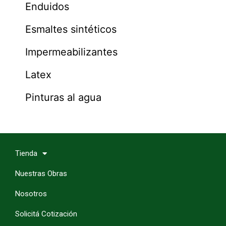
Enduidos
Esmaltes sintéticos
Impermeabilizantes
Latex
Pinturas al agua
Tienda
Nuestras Obras
Nosotros
Solicitá Cotización