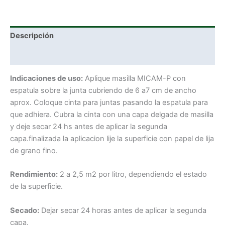
Descripción
Información adicional
Indicaciones de uso:
Aplique masilla MICAM-P con
espatula sobre la junta cubriendo de 6 a7 cm de ancho
aprox. Coloque cinta para juntas pasando la espatula para
que adhiera. Cubra la cinta con una capa delgada de masilla
y deje secar 24 hs antes de aplicar la segunda
capa.finalizada la aplicacion lije la superficie con papel de lija
de grano fino.
Rendimiento:
2 a 2,5 m2 por litro, dependiendo el estado
de la superficie.
Secado:
Dejar secar 24 horas antes de aplicar la segunda
capa.