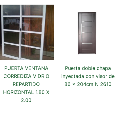
PUERTA VENTANA
Puerta doble chapa
CORREDIZA VIDRIO
inyectada con visor de
REPARTIDO
86 x 204cm N 2610
HORIZONTAL 1.80 X
2.00