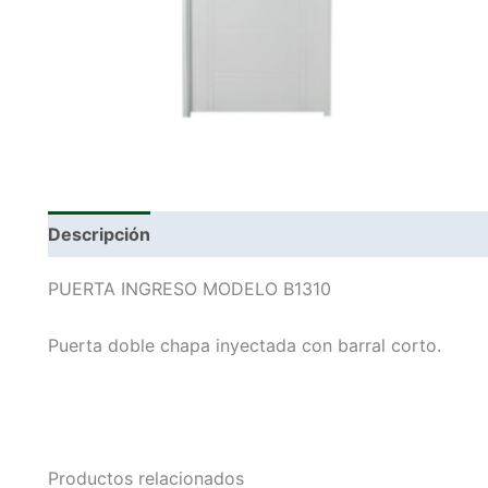
Descripción
PUERTA INGRESO MODELO B1310
Puerta doble chapa inyectada con barral corto.
Productos relacionados