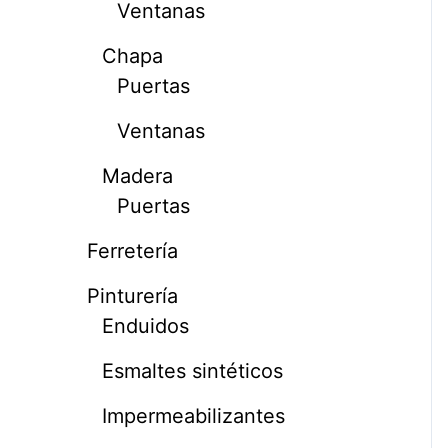
Ventanas
Chapa
Puertas
Ventanas
Madera
Puertas
Ferretería
Pinturería
Enduidos
Esmaltes sintéticos
Impermeabilizantes