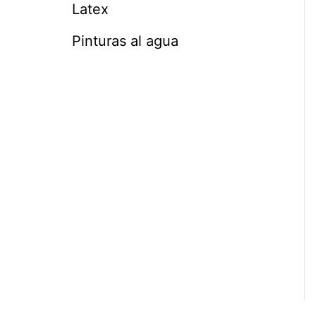
Latex
Pinturas al agua